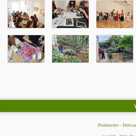
Predstavitev
Delovan