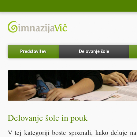
Predstavitev
Delovanje šole
Delovanje šole in pouk
V tej kategoriji boste spoznali, kako deluje n