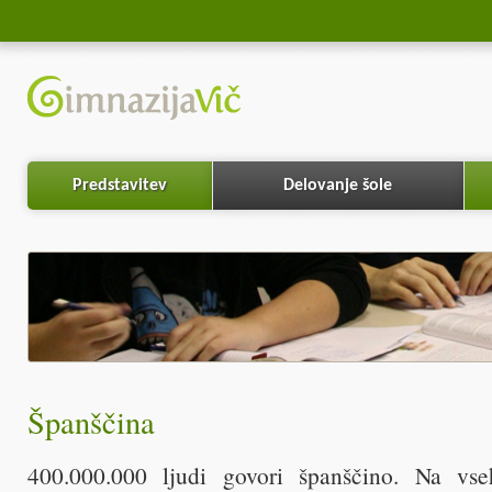
Predstavitev
Delovanje šole
Španščina
400.000.000 ljudi govori španščino. Na vse